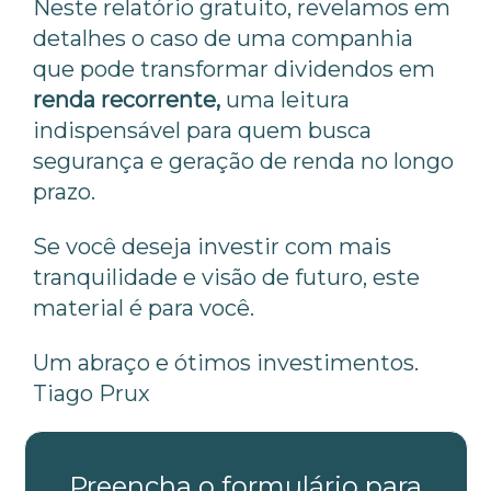
Neste relatório gratuito, revelamos em
detalhes o caso de uma companhia
que pode transformar dividendos em
renda recorrente,
uma leitura
indispensável para quem busca
segurança e geração de renda no longo
prazo.
Se você deseja investir com mais
tranquilidade e visão de futuro, este
material é para você.
Um abraço e ótimos investimentos.
Tiago Prux
Preencha o formulário para