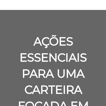
AÇÕES
ESSENCIAIS
PARA UMA
CARTEIRA