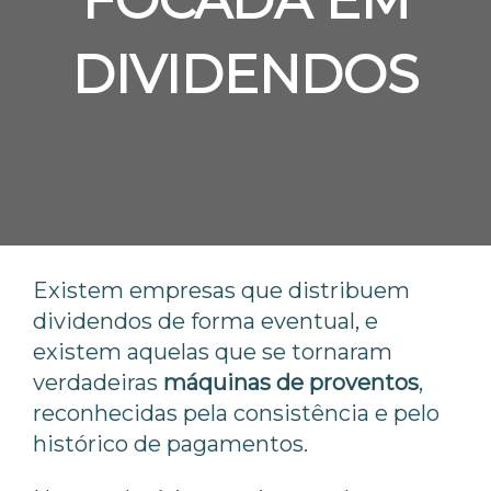
FOCADA EM
DIVIDENDOS
Existem empresas que distribuem
dividendos de forma eventual, e
existem aquelas que se tornaram
verdadeiras
máquinas de proventos
,
reconhecidas pela consistência e pelo
histórico de pagamentos.