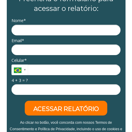
acessar o relatório:
Nome*
Email*
Celular*
4 + 3 = ?
ACESSAR RELATÓRIO
Ao clicar no botão, você concorda com nossos Termos de
Consentimento e Política de Privacidade, incluindo o uso de cookies e